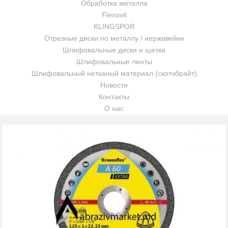
Обработка металла
Flexovit
KLINGSPOR
Отрезные диски по металлу / нержавейки
Шлифовальные диски и щетки
Шлифовальные ленты
Шлифовальный нетканый материал (скотчбрайт)
Новости
Контакты
О нас