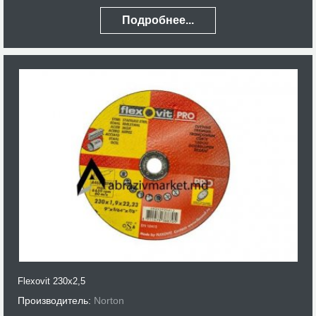
Подробнее...
Flexovit 230x2,5
Производитель:
Norton