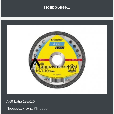
Подробнее...
A 60 Extra 125x1,0
Производитель:
Klingspor