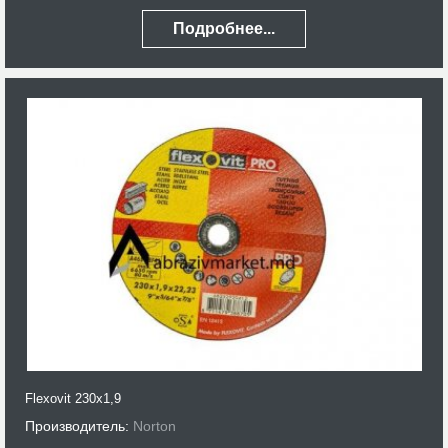
Подробнее...
Flexovit 230x1,9
Производитель:
Norton