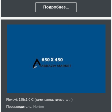
Подробнее...
Flexovit 125x1,0 C (камень/пластик/металл)
Производитель:
Norton