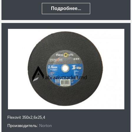
Подробнее...
Flexovit 350x2,6x25,4
Производитель:
Norton