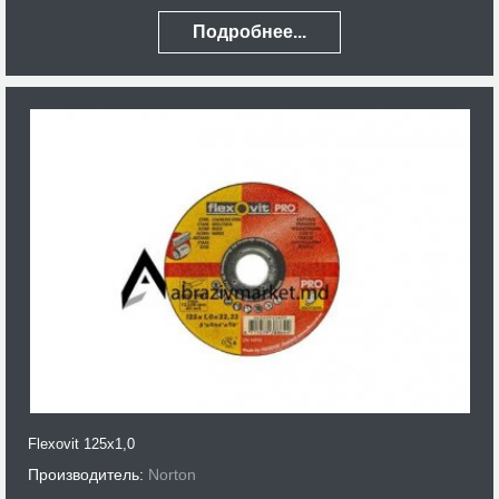
Подробнее...
Flexovit 125x1,0
Производитель:
Norton