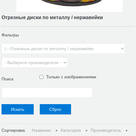
Отрезные диски по металлу / нержавейки
Фильтры
Только с изображениями
Поиск
Сортировка
Название
Категория
Производитель