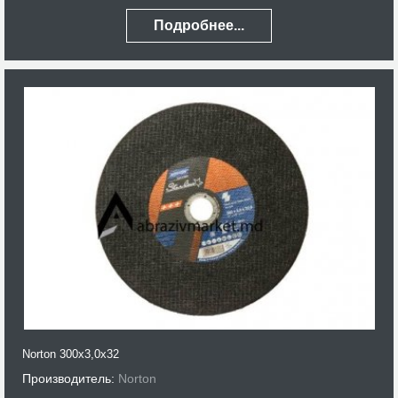
Подробнее...
Norton 300x3,0x32
Производитель:
Norton