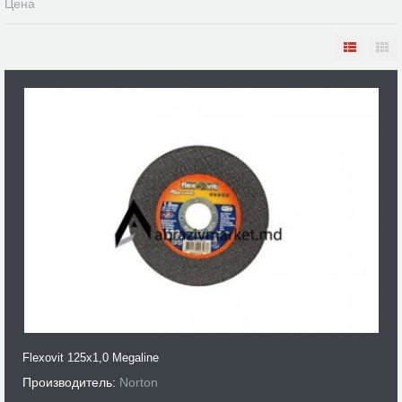
Цена
Flexovit 125x1,0 Megaline
Производитель:
Norton