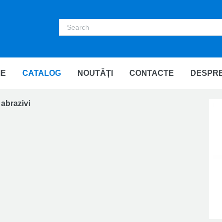
E
CATALOG
NOUTĂȚI
CONTACTE
DESPRE
 abrazivi